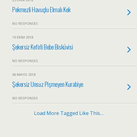
Pekmezli Havuçlu Elmalı Kek
NO RESPONSES
10 EKIM 2018
Şekersiz Kefirli Bebe Bisküvisi
NO RESPONSES
06 MAYIS 2018
Şekersiz Unsuz Pişmeyen Kurabiye
NO RESPONSES
Load More Tagged Like This…