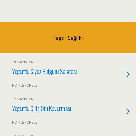
Tags › Sağlıklı
19 MAYIS 2025
Yoğurtlu Siyez Bulguru Salatası
NO RESPONSES
12 MAYIS 2025
Yoğurtlu Çiriş Otu Kavurması
NO RESPONSES
23 EKIM 2018