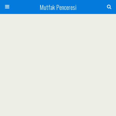
Mutfak Penceresi