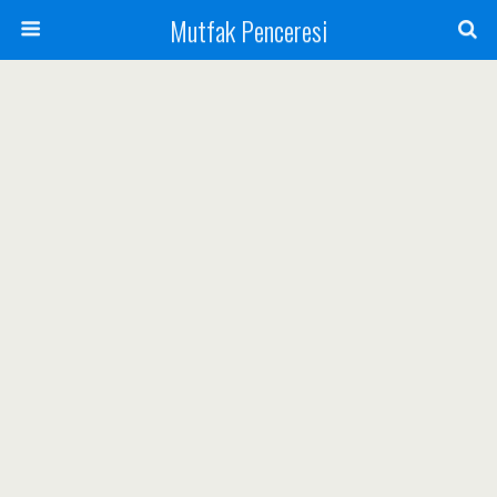
Mutfak Penceresi