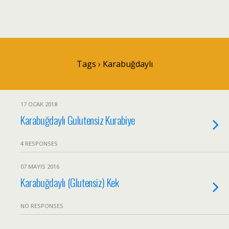
Tags › Karabuğdaylı
17 OCAK 2018
Karabuğdaylı Gulutensiz Kurabiye
4 RESPONSES
07 MAYIS 2016
Karabuğdaylı (Glutensiz) Kek
NO RESPONSES