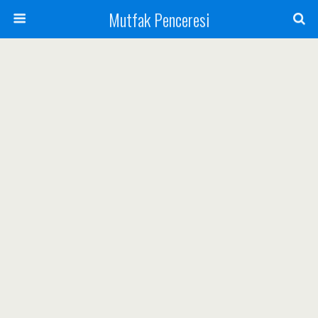
Mutfak Penceresi