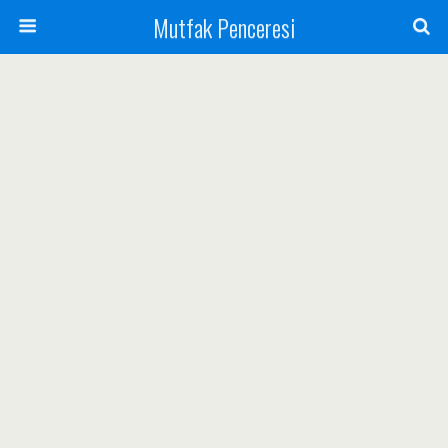
Mutfak Penceresi