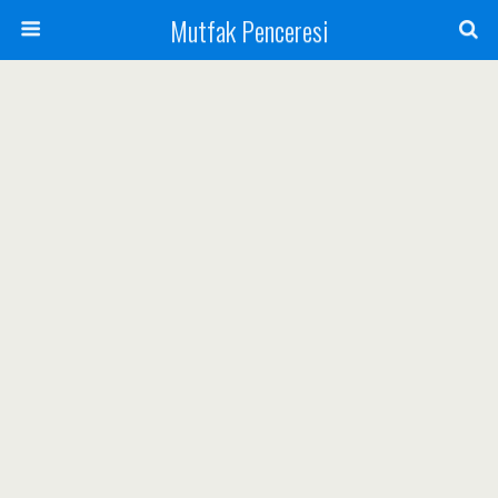
Mutfak Penceresi