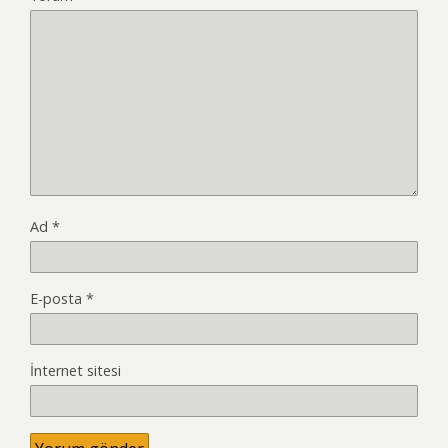
Ad
*
E-posta
*
İnternet sitesi