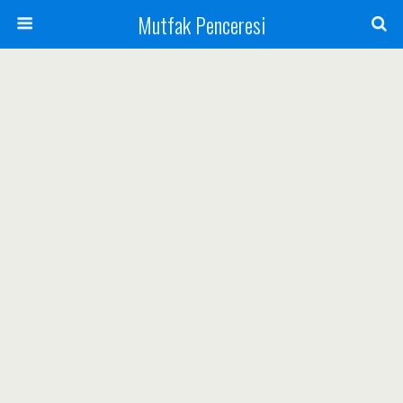
Mutfak Penceresi