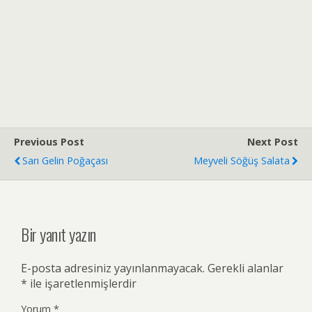
Previous Post
Next Post
Sarı Gelin Poğaçası
Meyveli Söğüş Salata
Bir yanıt yazın
E-posta adresiniz yayınlanmayacak.
Gerekli alanlar
*
ile işaretlenmişlerdir
Yorum
*