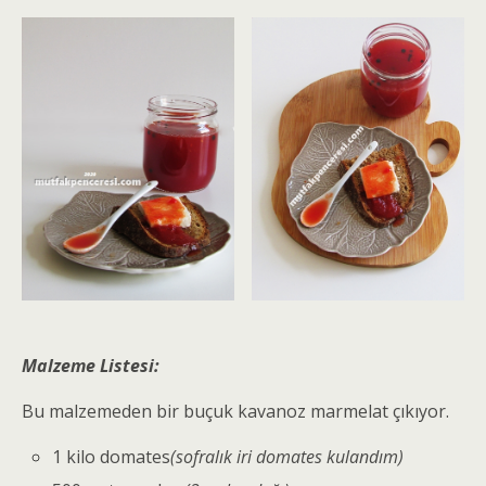
Malzeme Listesi:
Bu malzemeden bir buçuk kavanoz marmelat çıkıyor.
1 kilo domates
(sofralık iri domates kulandım)