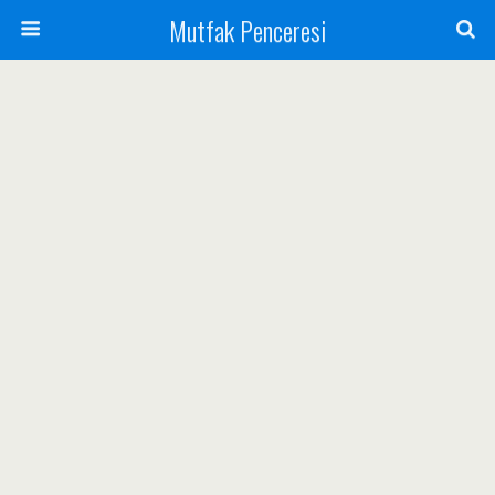
Mutfak Penceresi