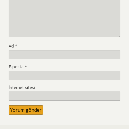
Ad
*
E-posta
*
İnternet sitesi