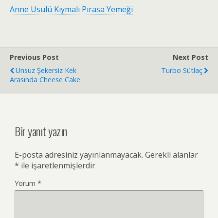
Anne Usulü Kıymalı Pırasa Yemeği
Previous Post
Next Post
Unsuz Şekersiz Kek
Turbo Sütlaç
Arasında Cheese Cake
Bir yanıt yazın
E-posta adresiniz yayınlanmayacak.
Gerekli alanlar
*
ile işaretlenmişlerdir
Yorum
*