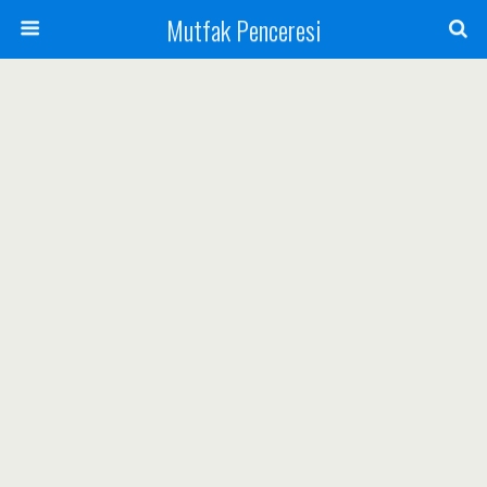
Mutfak Penceresi