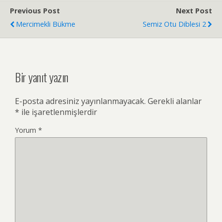
Previous Post
Next Post
Mercimekli Bükme
Semiz Otu Diblesi 2
Bir yanıt yazın
E-posta adresiniz yayınlanmayacak.
Gerekli alanlar
*
ile işaretlenmişlerdir
Yorum
*