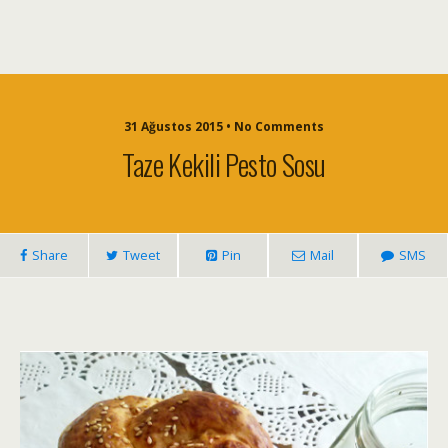
31 Ağustos 2015 • No Comments
Taze Kekili Pesto Sosu
Share
Tweet
Pin
Mail
SMS