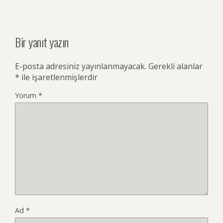
Bir yanıt yazın
E-posta adresiniz yayınlanmayacak.
Gerekli alanlar
*
ile işaretlenmişlerdir
Yorum
*
Ad
*