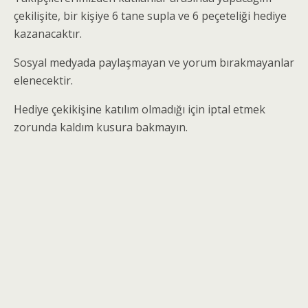
çekilişite, bir kişiye 6 tane supla ve 6 peçeteliği hediye
kazanacaktır.
Sosyal medyada paylaşmayan ve yorum bırakmayanlar
elenecektir.
Hediye çekikişine katılım olmadığı için iptal etmek
zorunda kaldım kusura bakmayın.