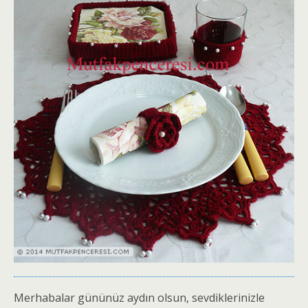
Merhabalar gününüz aydın olsun, sevdiklerinizle