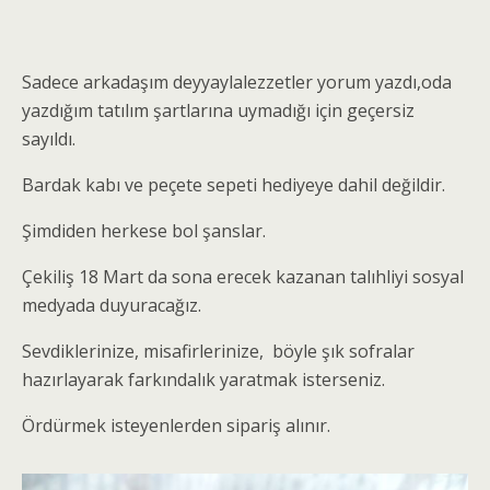
Sadece arkadaşım deyyaylalezzetler yorum yazdı,oda
yazdığım tatılım şartlarına uymadığı için geçersiz
sayıldı.
Bardak kabı ve peçete sepeti hediyeye dahil değildir.
Şimdiden herkese bol şanslar.
Çekiliş 18 Mart da sona erecek kazanan talıhliyi sosyal
medyada duyuracağız.
Sevdiklerinize, misafirlerinize, böyle şık sofralar
hazırlayarak farkındalık yaratmak isterseniz.
Ördürmek isteyenlerden sipariş alınır.