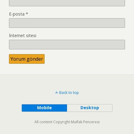
E-posta
*
İnternet sitesi
Back to top
Mobile
Desktop
All content Copyright Mutfak Penceresi