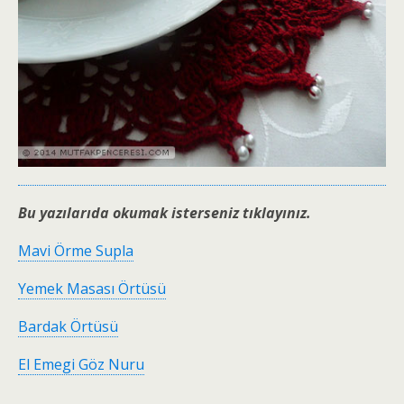
Bu yazılarıda okumak isterseniz tıklayınız.
Mavi Örme Supla
Yemek Masası Örtüsü
Bardak Örtüsü
El Emegi Göz Nuru