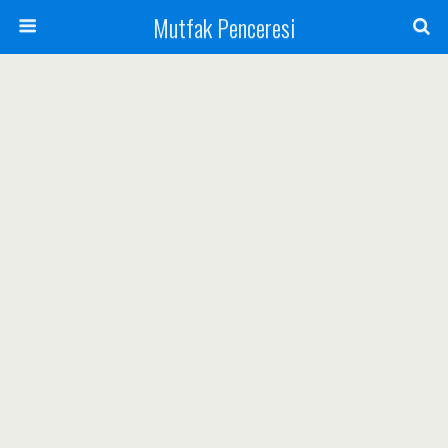
Mutfak Penceresi