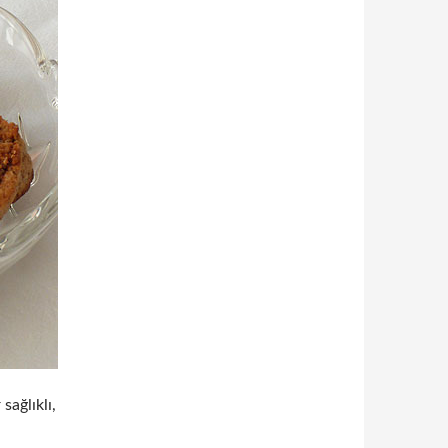
sağlıklı,