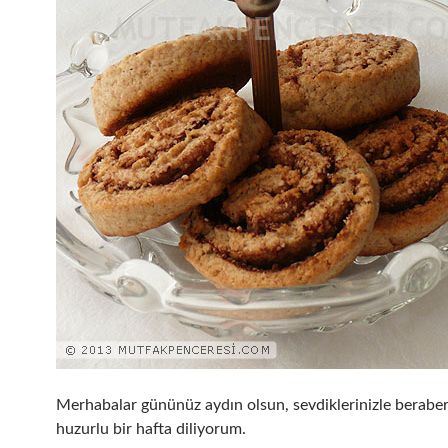
Merhabalar gününüz aydın olsun, sevdiklerinizle beraber 
huzurlu bir hafta diliyorum.