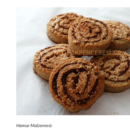
Hamur Malzemesi: