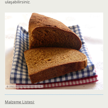
ulaşabilirsiniz.
Malzeme Listesi: