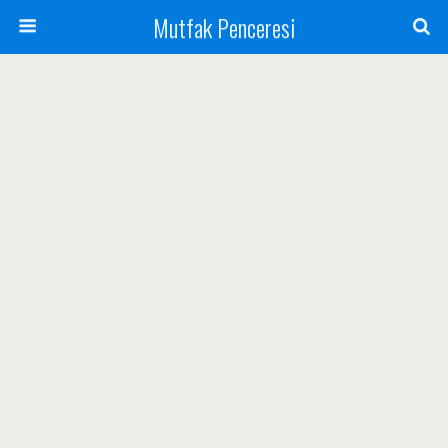
Mutfak Penceresi