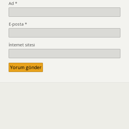
Ad
*
E-posta
*
İnternet sitesi