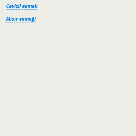
Cevizli ekmek
Mısır ekmeği