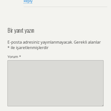
Reply
Bir yanıt yazın
E-posta adresiniz yayınlanmayacak.
Gerekli alanlar
*
ile işaretlenmişlerdir
Yorum
*