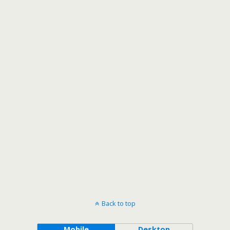
Back to top
Mobile
Desktop