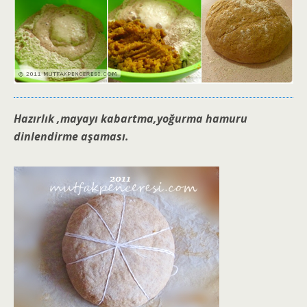
Hazırlık ,mayayı kabartma,yoğurma hamuru
dinlendirme aşaması.