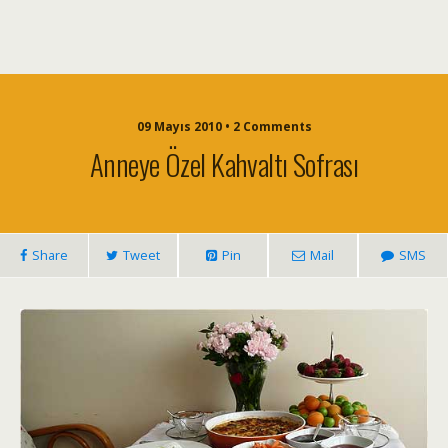
09 Mayıs 2010 • 2 Comments
Anneye Özel Kahvaltı Sofrası
Share
Tweet
Pin
Mail
SMS