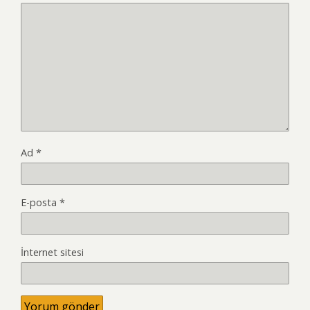
Ad
*
E-posta
*
İnternet sitesi