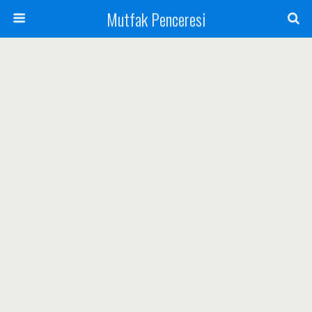
Mutfak Penceresi