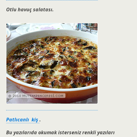
Otlu havuç salatası.
Patlıcanlı kiş
.
Bu yazılarıda okumak isterseniz renkli yazıları