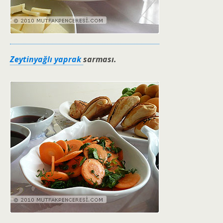
Zeytinyağlı yaprak
sarması.