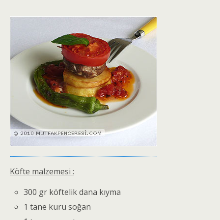
Köfte malzemesi :
300 gr köftelik dana kıyma
1 tane kuru soğan