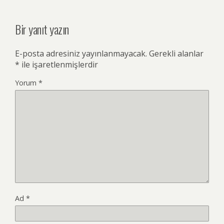
Bir yanıt yazın
E-posta adresiniz yayınlanmayacak.
Gerekli alanlar
*
ile işaretlenmişlerdir
Yorum
*
Ad
*