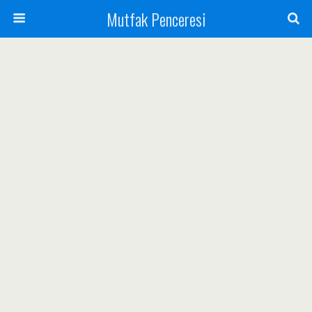
Mutfak Penceresi