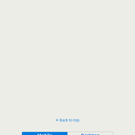
Back to top