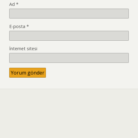
Ad
*
E-posta
*
İnternet sitesi