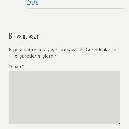
Reply
Bir yanıt yazın
E-posta adresiniz yayınlanmayacak.
Gerekli alanlar
*
ile işaretlenmişlerdir
Yorum
*