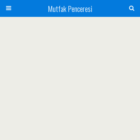
Mutfak Penceresi