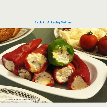
Back to Arkadaş Sofrası