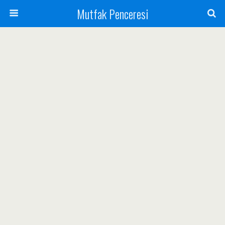
Mutfak Penceresi