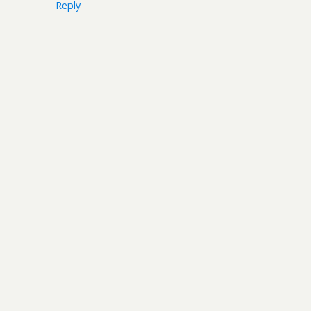
Reply