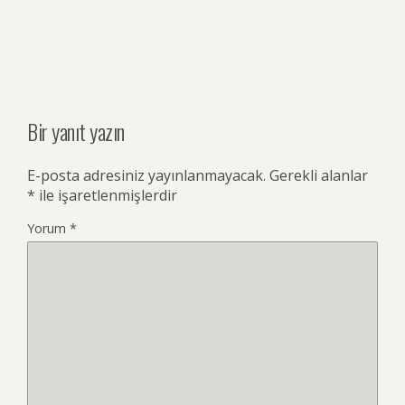
Bir yanıt yazın
E-posta adresiniz yayınlanmayacak.
Gerekli alanlar
*
ile işaretlenmişlerdir
Yorum
*