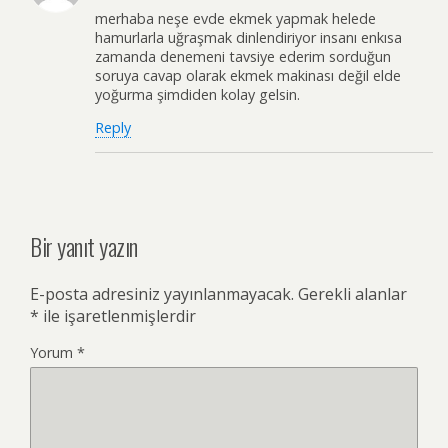
merhaba neşe evde ekmek yapmak helede
hamurlarla uğraşmak dinlendiriyor insanı enkısa
zamanda denemeni tavsiye ederim sorduğun
soruya cavap olarak ekmek makinası değil elde
yoğurma şimdiden kolay gelsin.
Reply
Bir yanıt yazın
E-posta adresiniz yayınlanmayacak.
Gerekli alanlar
*
ile işaretlenmişlerdir
Yorum
*