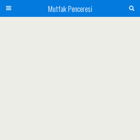
Mutfak Penceresi