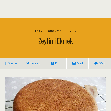
16 Ekim 2008 • 2 Comments
Zeytinli Ekmek
Share
Tweet
Pin
Mail
SMS