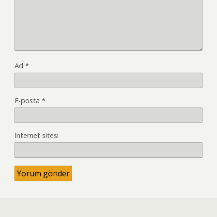
Ad
*
E-posta
*
İnternet sitesi