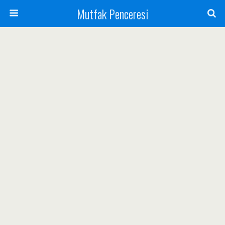
Mutfak Penceresi