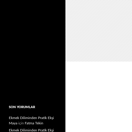
SON YORUMLAR
Ekmek Diliminden Pratik Ekşi
Maya
için
Fatma Tekin
Ekmek Diliminden Pratik Ekşi