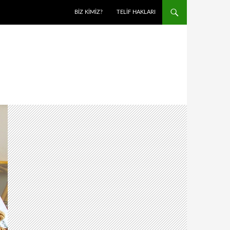
BIZ KIMIZ?
TELIF HAKLARI