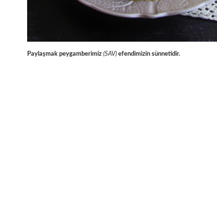
Paylaşmak peygamberimiz
(SAV)
efendimizin sünnetidir.