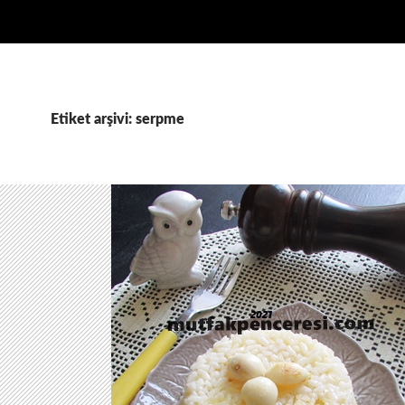
Etiket arşivi: serpme