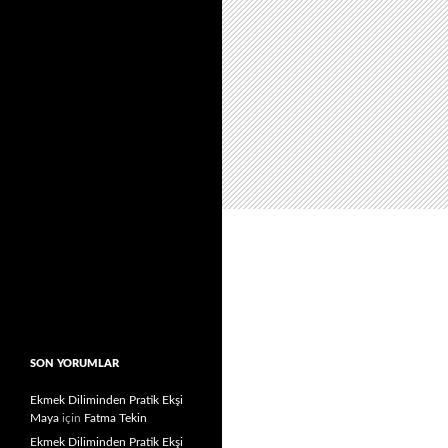
SON YORUMLAR
Ekmek Diliminden Pratik Ekşi
Maya
için
Fatma Tekin
Ekmek Diliminden Pratik Ekşi