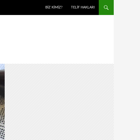
BIZ KIMIZ?
TELIF HAKLARI