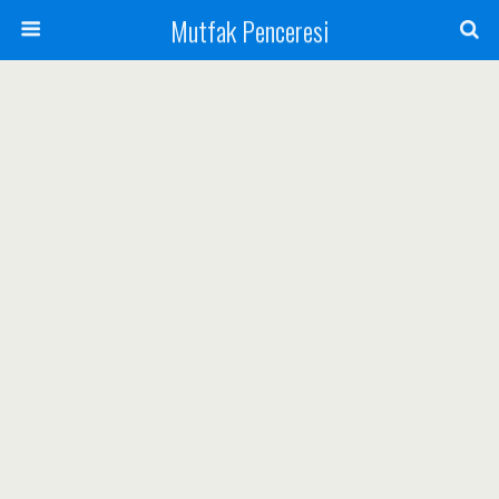
Mutfak Penceresi