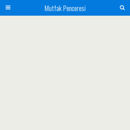
Mutfak Penceresi