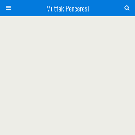
Mutfak Penceresi