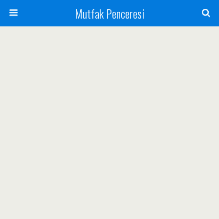
Mutfak Penceresi