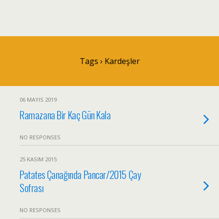
Tags › Kardeşler
06 MAYIS 2019
Ramazana Bir Kaç Gün Kala
NO RESPONSES
25 KASIM 2015
Patates Çanağında Pancar/2015 Çay
Sofrası
NO RESPONSES