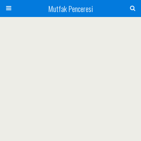
Mutfak Penceresi