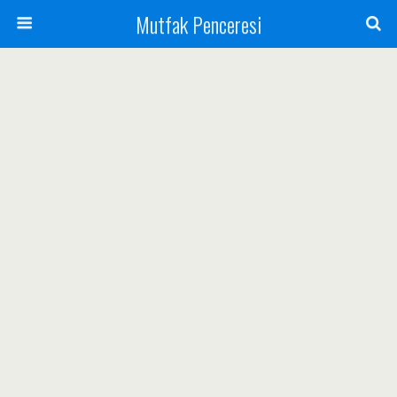
Mutfak Penceresi