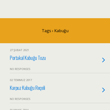
Tags › Kabuğu
27 ŞUBAT 2021
Portakal Kabuğu Tozu
NO RESPONSES
02 TEMMUZ 2017
Karpuz Kabuğu Reçeli
NO RESPONSES
01 MAYIS 2014