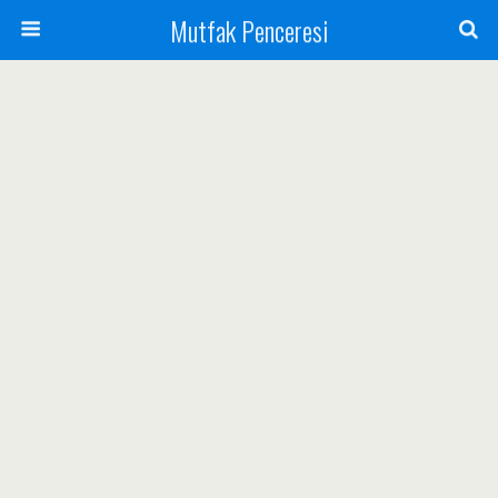
Mutfak Penceresi