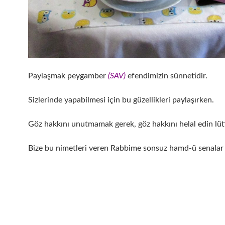
Paylaşmak peygamber
(SAV)
efendimizin sünnetidir.
Sizlerinde yapabilmesi için bu güzellikleri paylaşırken.
Göz hakkını unutmamak gerek, göz hakkını helal edin lüt
Bize bu nimetleri veren Rabbime sonsuz hamd-ü senalar 