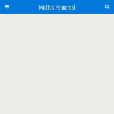
Mutfak Penceresi