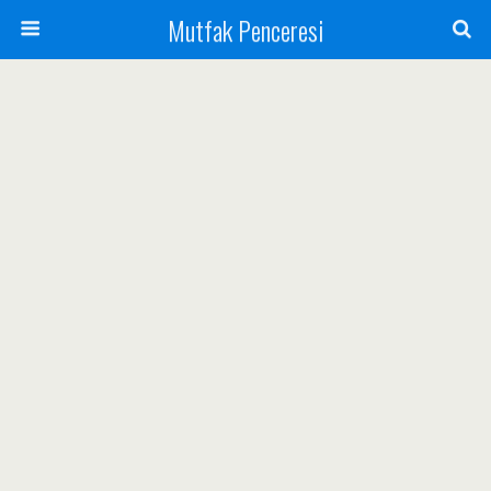
Mutfak Penceresi