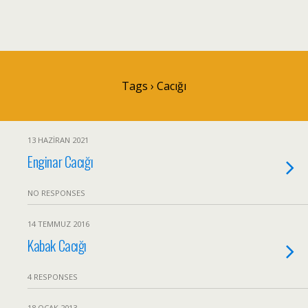
Tags › Cacığı
13 HAZIRAN 2021
Enginar Cacığı
NO RESPONSES
14 TEMMUZ 2016
Kabak Cacığı
4 RESPONSES
18 OCAK 2013