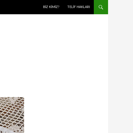
BIZ KIMIZ?
TELIF HAKLARI