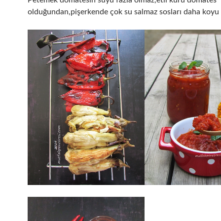
olduğundan,pişerkende çok su salmaz sosları daha koyu 