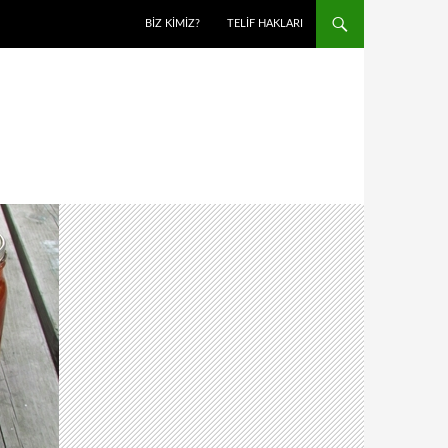
BIZ KIMIZ?
TELIF HAKLARI