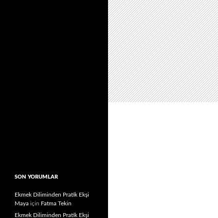
SON YORUMLAR
Ekmek Diliminden Pratik Ekşi
Maya
için
Fatma Tekin
Ekmek Diliminden Pratik Ekşi