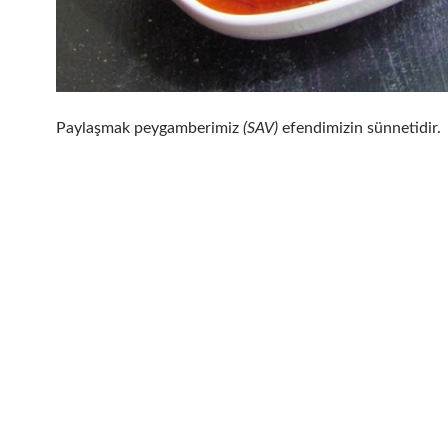
Paylaşmak peygamberimiz
(SAV)
efendimizin sünnetidir.