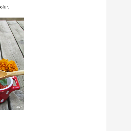
olur.