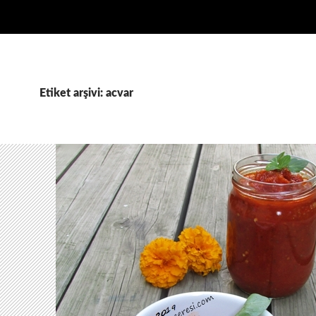
Etiket arşivi: acvar