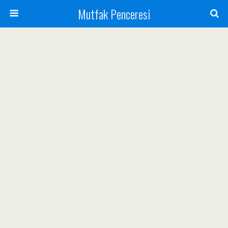
Mutfak Penceresi