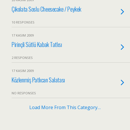
Çikolata Soslu Cheesecake / Peykek
10 RESPONSES
17 KASIM 2009
Pirinçli Sütlü Kabak Tatlısı
2 RESPONSES
17 KASIM 2009
Közlenmiş Patlıcan Salatası
NO RESPONSES
Load More From This Category…