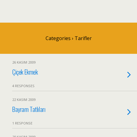
Categories ›
Tarifler
26 KASIM 2009
Çiçek Ekmek
4 RESPONSES
22 KASIM 2009
Bayram Tatlıları
1 RESPONSE
20 KASIM 2009