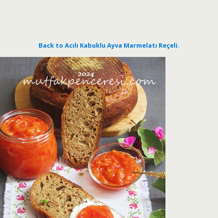
Back to Acılı Kabuklu Ayva Marmelatı Reçeli.