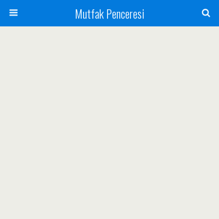
Mutfak Penceresi