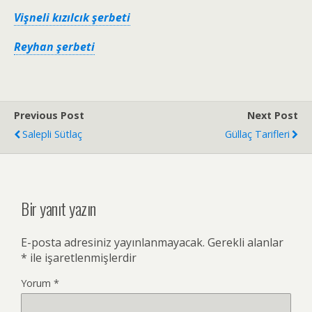
Vişneli kızılcık şerbeti
Reyhan şerbeti
Previous Post
Next Post
Salepli Sütlaç
Güllaç Tarifleri
Bir yanıt yazın
E-posta adresiniz yayınlanmayacak.
Gerekli alanlar
*
ile işaretlenmişlerdir
Yorum
*