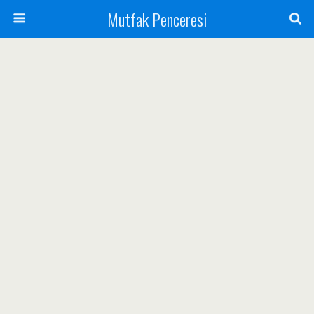
Mutfak Penceresi