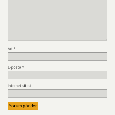
Ad
*
E-posta
*
İnternet sitesi