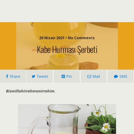
20 Nisan 2021 • No Comments
Kabe Hurması Şerbeti
Share
Tweet
Pin
Mail
SMS
Bismillahirrahmanirrahim.