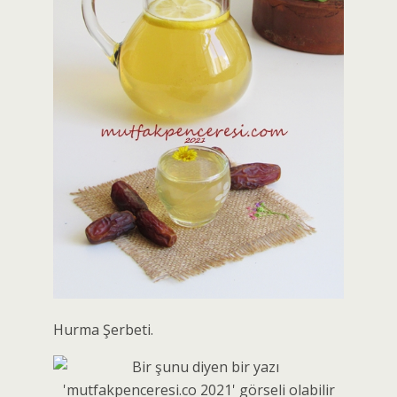
Hurma Şerbeti.