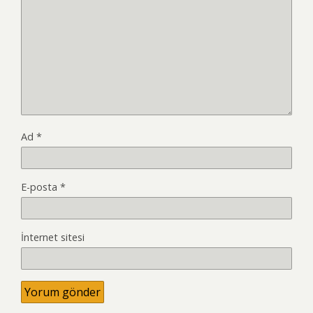
Ad
*
E-posta
*
İnternet sitesi