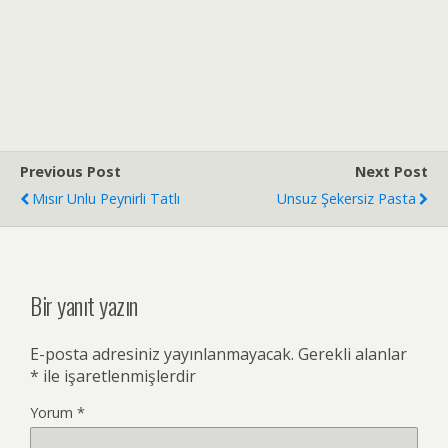
Previous Post
Next Post
Mısır Unlu Peynirli Tatlı
Unsuz Şekersiz Pasta
Bir yanıt yazın
E-posta adresiniz yayınlanmayacak.
Gerekli alanlar
*
ile işaretlenmişlerdir
Yorum
*