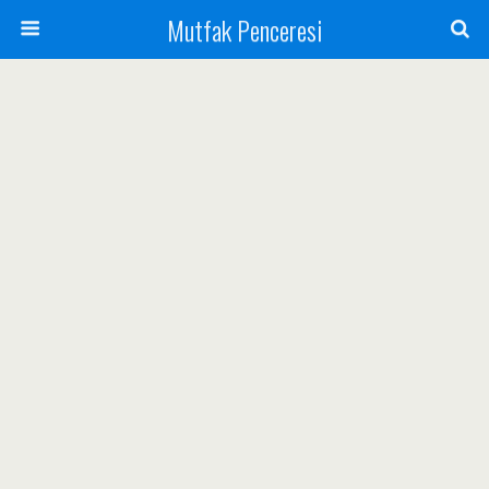
Mutfak Penceresi