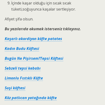
İçinde kaşar olduğu için sıcak sıcak
tüketi,soğuyunca kaşalar sertleşiyor.
Afiyet şifa olsun.
Bu yazılarıda okumak isterseniz tıklayınız.
Kaşarlı akordiyon köfte patates
Kadın Budu Köftesi
Bugün Ne Pişirsem?Tepsi Köftesi
Sebzeli tepsi kebabı
Limonlu Fıstıklı Köfte
Suşi köftesi
Köz patlıcan yatağında köfte