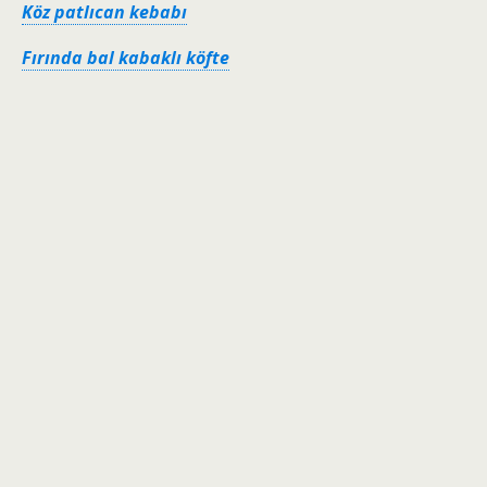
Köz patlıcan kebabı
Fırında bal kabaklı köfte