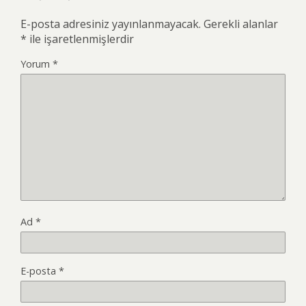
E-posta adresiniz yayınlanmayacak.
Gerekli alanlar
*
ile işaretlenmişlerdir
Yorum
*
Ad
*
E-posta
*