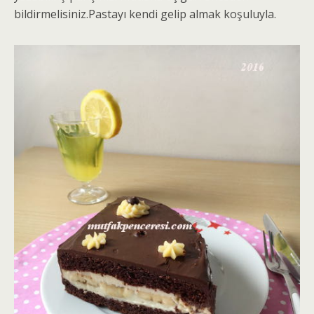
bildirmelisiniz.Pastayı kendi gelip almak koşuluyla.