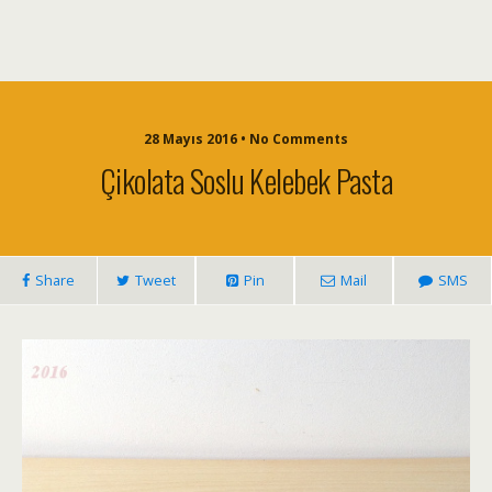
28 Mayıs 2016 • No Comments
Çikolata Soslu Kelebek Pasta
Share
Tweet
Pin
Mail
SMS