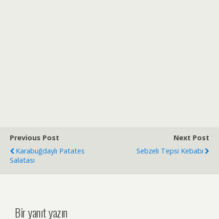
Previous Post
Next Post
Karabuğdaylı Patates
Sebzeli Tepsi Kebabı
Salatası
Bir yanıt yazın