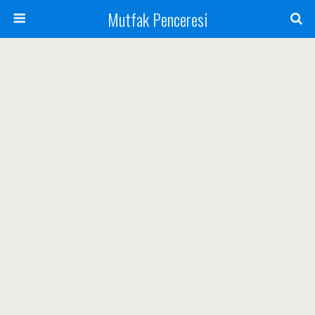
Mutfak Penceresi