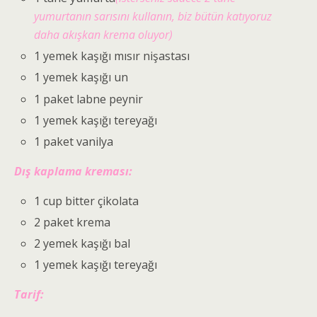
yumurtanın sarısını kullanın, biz bütün katıyoruz
daha akışkan krema oluyor)
1 yemek kaşığı mısır nişastası
1 yemek kaşığı un
1 paket labne peynir
1 yemek kaşığı tereyağı
1 paket vanilya
Dış kaplama kreması:
1 cup bitter çikolata
2 paket krema
2 yemek kaşığı bal
1 yemek kaşığı tereyağı
Tarif: