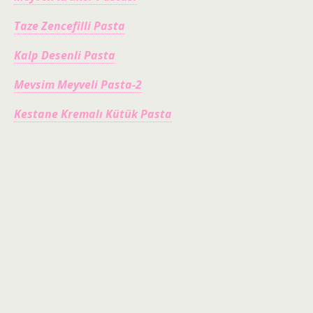
Taze Zencefilli Pasta
Kalp Desenli Pasta
Mevsim Meyveli Pasta-2
Kestane Kremalı Kütük Pasta