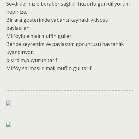
Sevdiklerinizle beraber sağlıklı huzurlu gün diliyorum
hepinize.
Bir ara gösterimde yabancı kaynaklı vidyosu
paylaşılan,
Milföylü elmalı muffin güller.
Bende seyrettim ve paylaştım,görüntüsü hayranlık
uyandırıyor.
pişirdim,buyurun tarif.
Milföy sarması elmalı muffin gül tarifi.