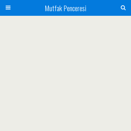
Mutfak Penceresi