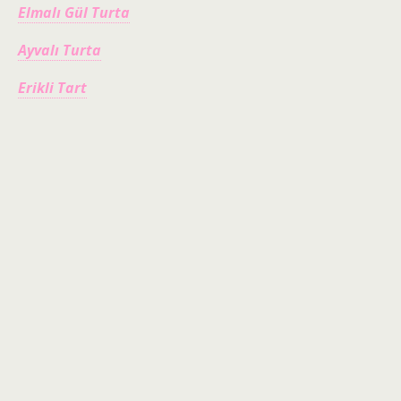
Elmalı Gül Turta
Ayvalı Turta
Erikli Tart