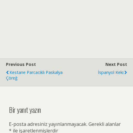
Previous Post
Next Post
Kestane Parcacıklı Paskalya
İspanyol Keki
Çöreğ
Bir yanıt yazın
E-posta adresiniz yayınlanmayacak.
Gerekli alanlar
*
ile işaretlenmişlerdir