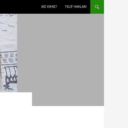
BIZ KIMIZ?
TELIF HAKLARI