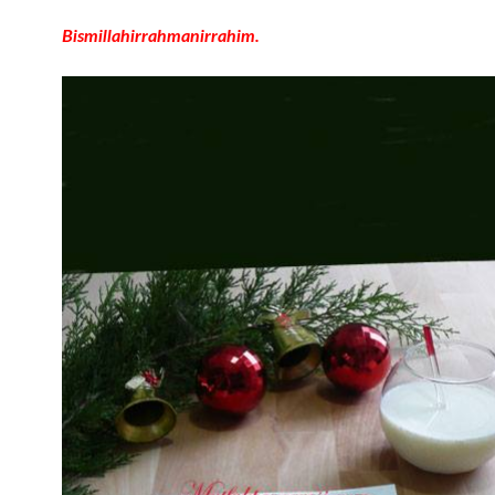
Bismillahirrahmanirrahim.