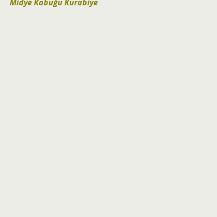
Midye Kabuğu Kurabiye