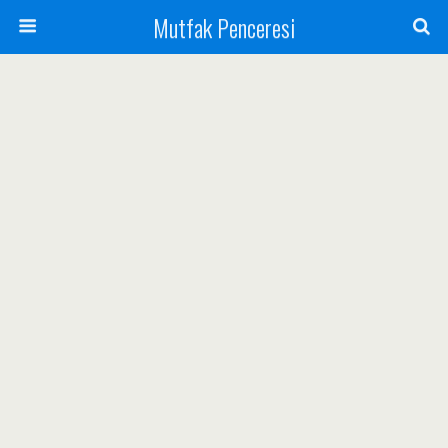
Mutfak Penceresi