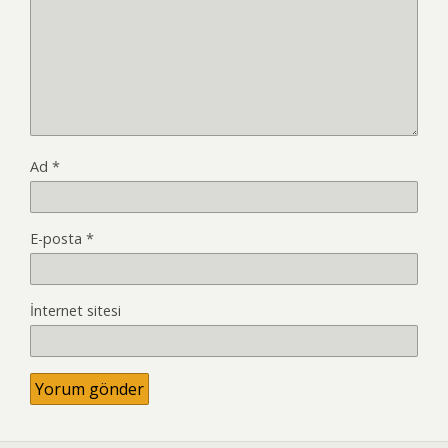
Ad
*
E-posta
*
İnternet sitesi