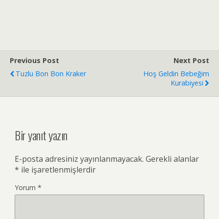
Previous Post
Next Post
Tuzlu Bon Bon Kraker
Hoş Geldin Bebeğim
Kurabiyesi
Bir yanıt yazın
E-posta adresiniz yayınlanmayacak.
Gerekli alanlar
*
ile işaretlenmişlerdir
Yorum
*