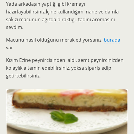
Yada arkadaşın yaptığı gibi kremayı
hazırlayabilirsiniz.İçine kullandığım, nane ve damla
sakızı macunun ağızda bıraktığı, tadını aromasını
sevdim.
Macunu nasıl olduğunu merak ediyorsanız,
burada
var.
Kızım Ezine peynircisinden aldı, semt peynircinizden
kolaylıkla temin edebilirsiniz, yoksa sipariş edip
getirtebilirsiniz.