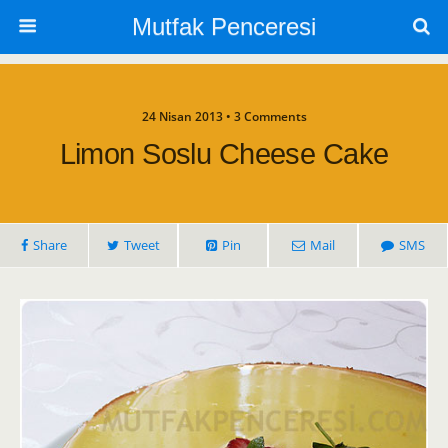
Mutfak Penceresi
24 Nisan 2013 • 3 Comments
Limon Soslu Cheese Cake
Share
Tweet
Pin
Mail
SMS