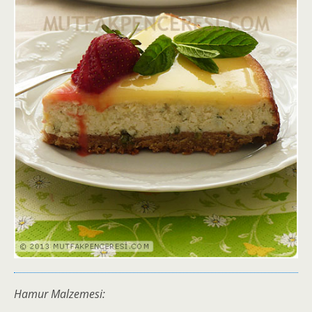
Hamur Malzemesi: