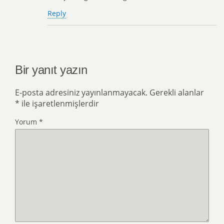
Reply
Bir yanıt yazın
E-posta adresiniz yayınlanmayacak.
Gerekli alanlar
*
ile işaretlenmişlerdir
Yorum
*