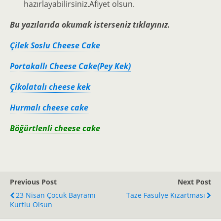
hazırlayabilirsiniz.Afiyet olsun.
Bu yazılarıda okumak isterseniz tıklayınız.
Çilek Soslu Cheese Cake
Portakallı Cheese Cake(Pey Kek)
Çikolatalı cheese kek
Hurmalı cheese cake
Böğürtlenli cheese cake
Previous Post
Next Post
23 Nisan Çocuk Bayramı
Taze Fasulye Kızartması
Kurtlu Olsun