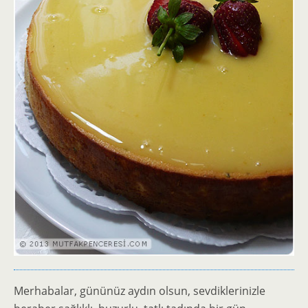
Merhabalar, gününüz aydın olsun, sevdiklerinizle