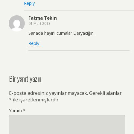
Reply
Fatma Tekin
01 Mart 2013
Sanada hayırlı cumalar Deryacığın.
Reply
Bir yanıt yazın
E-posta adresiniz yayınlanmayacak.
Gerekli alanlar
*
ile işaretlenmişlerdir
Yorum
*