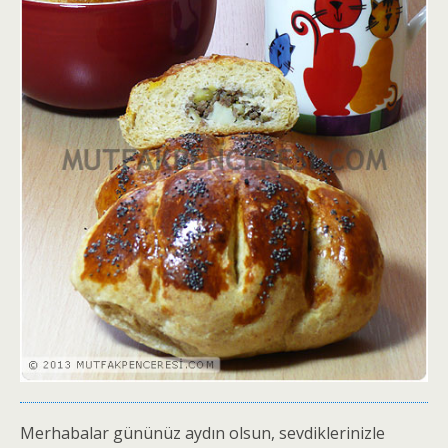
Merhabalar gününüz aydın olsun, sevdiklerinizle