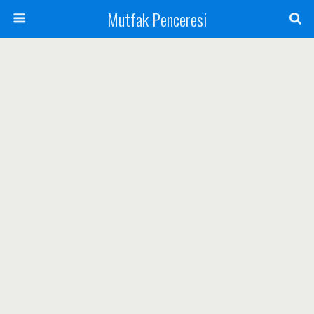
Mutfak Penceresi