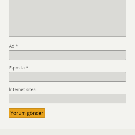
Ad
*
E-posta
*
İnternet sitesi