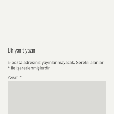
Bir yanıt yazın
E-posta adresiniz yayınlanmayacak.
Gerekli alanlar
*
ile işaretlenmişlerdir
Yorum
*