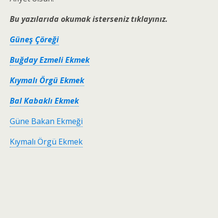
Bu yazılarıda okumak isterseniz tıklayınız.
Güneş Çöreği
Buğday Ezmeli Ekmek
Kıymalı Örgü Ekmek
Bal Kabaklı Ekmek
Güne Bakan Ekmeği
Kıymalı Örgü Ekmek