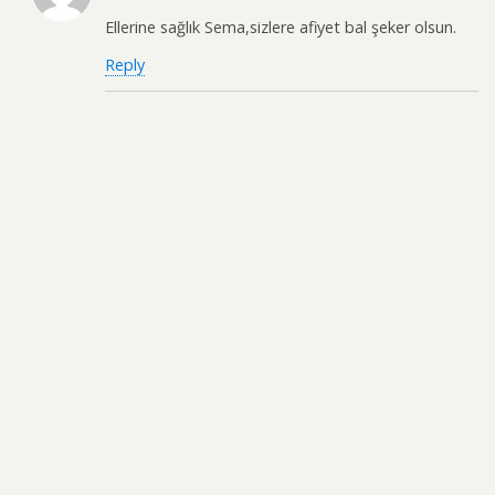
Ellerine sağlık Sema,sizlere afiyet bal şeker olsun.
Reply