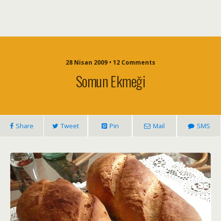
28 Nisan 2009 • 12 Comments
Somun Ekmeği
Share
Tweet
Pin
Mail
SMS