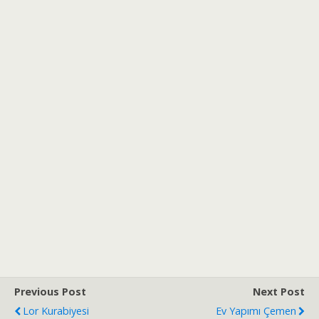
Previous Post
Next Post
Lor Kurabiyesi
Ev Yapımı Çemen