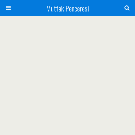
Mutfak Penceresi