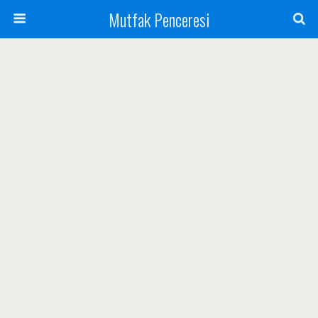
Mutfak Penceresi