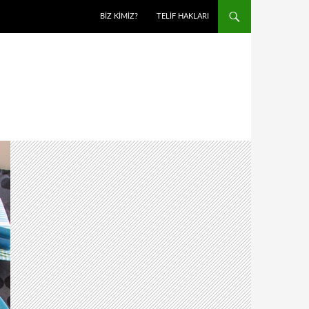
BIZ KIMIZ?
TELIF HAKLARI