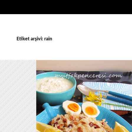
Etiket arşivi: rain