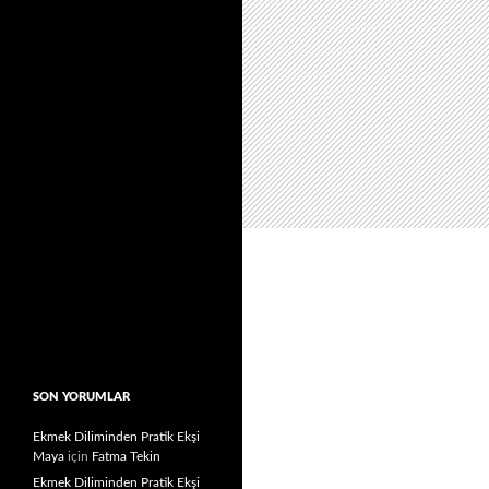
SON YORUMLAR
Ekmek Diliminden Pratik Ekşi
Maya
için
Fatma Tekin
Ekmek Diliminden Pratik Ekşi