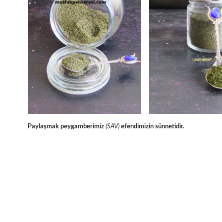
Paylaşmak peygamberimiz
(SAV)
efendimizin sünnetidir.