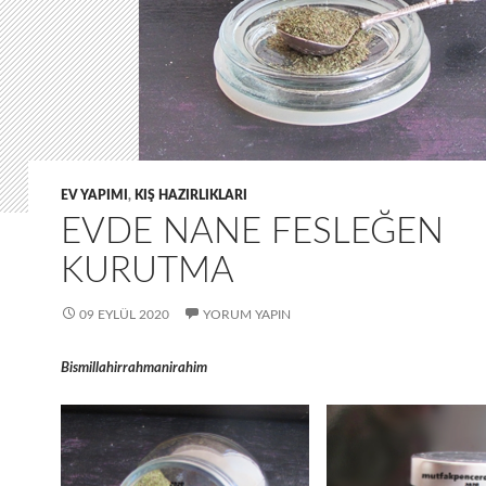
EV YAPIMI
,
KIŞ HAZIRLIKLARI
EVDE NANE FESLEĞEN
KURUTMA
09 EYLÜL 2020
YORUM YAPIN
Bismillahirrahmanirahim