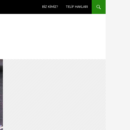
BIZ KIMIZ?
TELIF HAKLARI