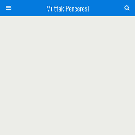
Mutfak Penceresi