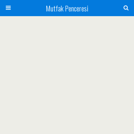
Mutfak Penceresi