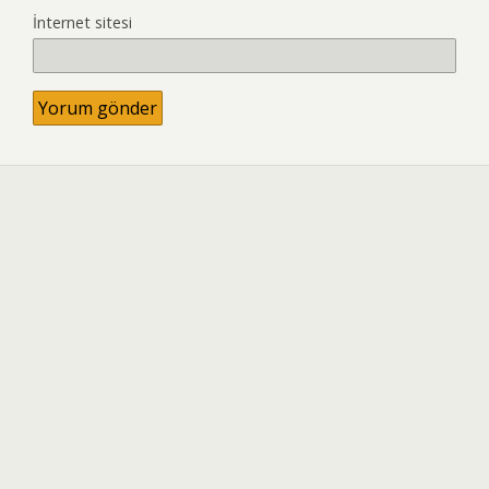
İnternet sitesi