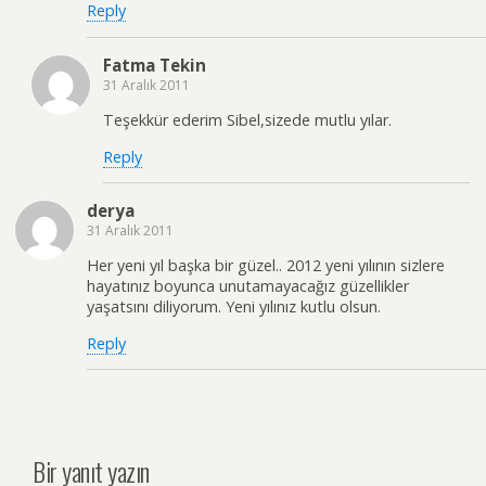
Reply
Fatma Tekin
31 Aralık 2011
Teşekkür ederim Sibel,sizede mutlu yılar.
Reply
derya
31 Aralık 2011
Her yeni yıl başka bir güzel.. 2012 yeni yılının sizlere
hayatınız boyunca unutamayacağız güzellikler
yaşatsını diliyorum. Yeni yılınız kutlu olsun.
Reply
Bir yanıt yazın