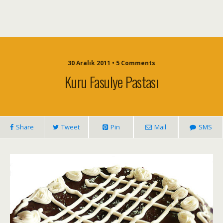
30 Aralık 2011 • 5 Comments
Kuru Fasulye Pastası
Share
Tweet
Pin
Mail
SMS