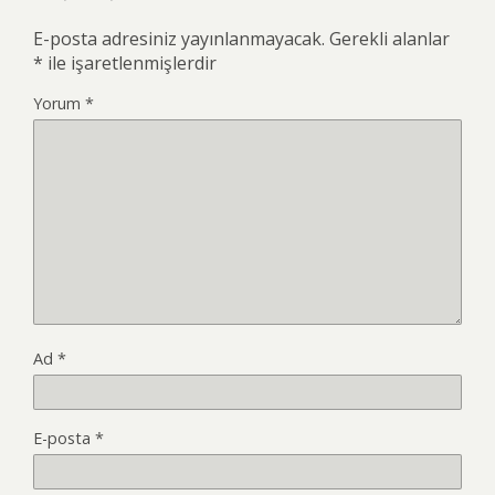
E-posta adresiniz yayınlanmayacak.
Gerekli alanlar
*
ile işaretlenmişlerdir
Yorum
*
Ad
*
E-posta
*