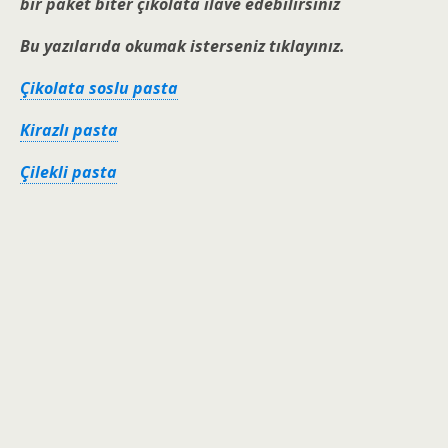
bir paket biter çikolata ilave edebilirsiniz
Bu yazılarıda okumak isterseniz tıklayınız.
Çikolata soslu pasta
Kirazlı pasta
Çilekli pasta