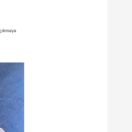
 çıkmaya