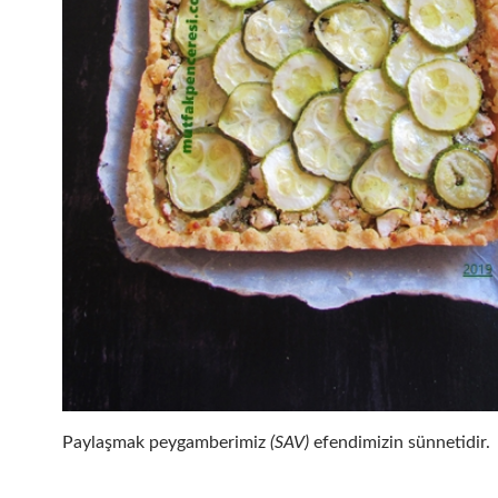
Paylaşmak peygamberimiz
(SAV)
efendimizin sünnetidir.