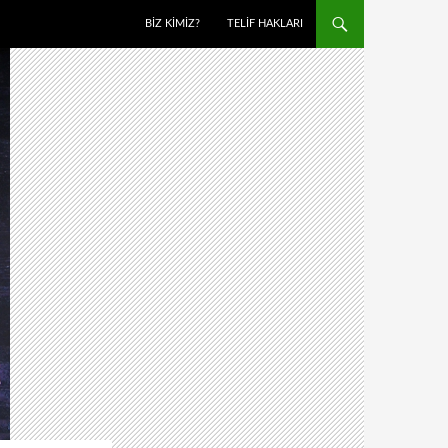
BIZ KIMIZ?
TELIF HAKLARI