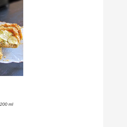
(200 ml