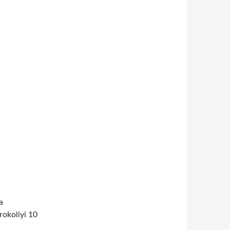
a
rokoliyi 10