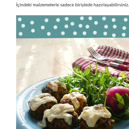
İçindeki malzemelerle sadece biriylede hazırlayabilirsiniz