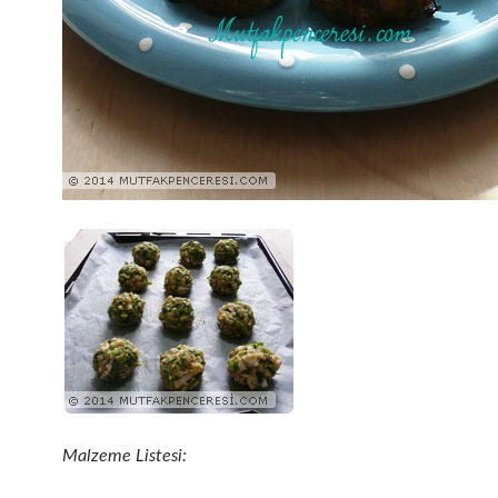
Malzeme Listesi: